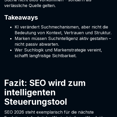
verlässliche Quelle gelten.
Takeaways
KI verändert Suchmechanismen, aber nicht die
Bedeutung von Kontext, Vertrauen und Struktur.
Marken müssen Suchintelligenz aktiv gestalten –
nicht passiv abwarten.
Wer Suchlogik und Markenstrategie vereint,
schafft langfristige Sichtbarkeit.
Fazit: SEO wird zum
intelligenten
Steuerungstool
SEO 2026 steht exemplarisch für die nächste