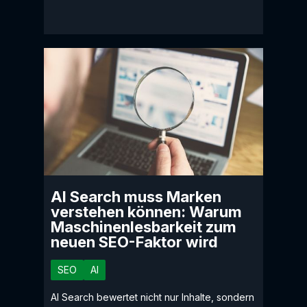
AI Search muss Marken
verstehen können: Warum
Maschinenlesbarkeit zum
neuen SEO-Faktor wird
SEO
AI
AI Search bewertet nicht nur Inhalte, sondern