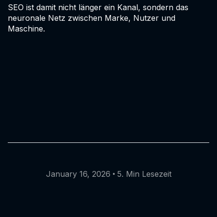
SEO ist damit nicht länger ein Kanal, sondern das
neuronale Netz zwischen Marke, Nutzer und
Maschine.
•
January 16, 2026
5. Min Lesezeit