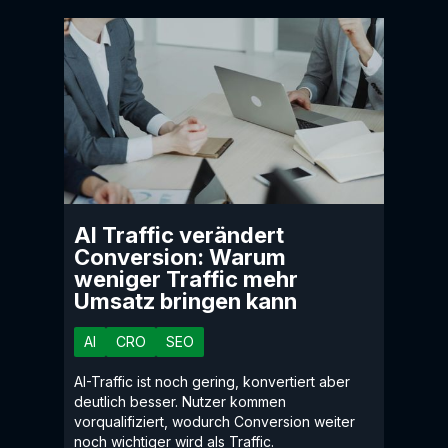
AI Traffic verändert
Conversion: Warum
weniger Traffic mehr
Umsatz bringen kann
AI
CRO
SEO
AI-Traffic ist noch gering, konvertiert aber
deutlich besser. Nutzer kommen
vorqualifiziert, wodurch Conversion weiter
noch wichtiger wird als Traffic.