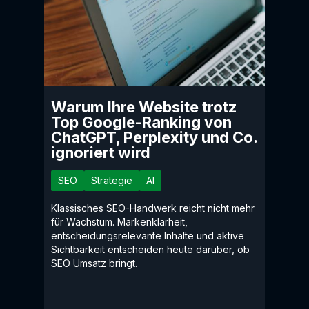
Warum Ihre Website trotz
Top Google-Ranking von
ChatGPT, Perplexity und Co.
ignoriert wird
SEO
Strategie
AI
Klassisches SEO-Handwerk reicht nicht mehr
für Wachstum. Markenklarheit,
entscheidungsrelevante Inhalte und aktive
Sichtbarkeit entscheiden heute darüber, ob
SEO Umsatz bringt.