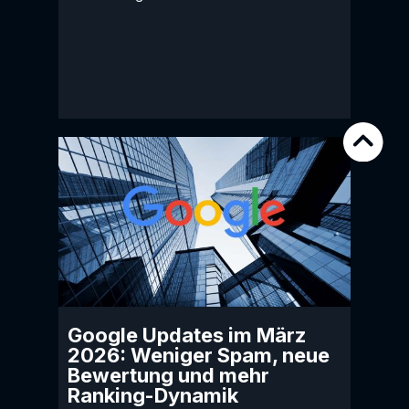
Google Updates im März
2026: Weniger Spam, neue
Bewertung und mehr
Ranking-Dynamik