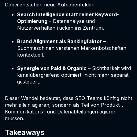
Dabei entstehen neue Aufgabenfelder:
Search Intelligence statt reiner Keyword-
Optimierung
– Datenanalyse und
Nutzerverhalten rücken ins Zentrum.
Brand Alignment als Rankingfaktor
–
Suchmaschinen verstehen Markenbotschaften
kontextuell.
Synergie von Paid & Organic
– Sichtbarkeit wird
kanalübergreifend optimiert, nicht mehr separat
gesteuert.
Dieser Wandel bedeutet, dass SEO-Teams künftig nicht
mehr allein agieren, sondern als Teil von Produkt-,
Kommunikations- und Datenabteilungen agieren
müssen.
Takeaways