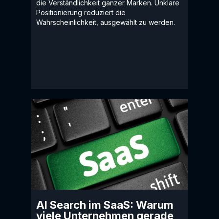
die Verständlichkeit ganzer Marken. Unklare
Positionierung reduziert die
Wahrscheinlichkeit, ausgewählt zu werden.
AI Search im SaaS: Warum
viele Unternehmen gerade