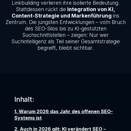
Linkbuilding verlieren ihre isolierte Bedeutung.
Stattdessen rückt die
Integration von KI,
Content-Strategie und Markenführung
ins
Zentrum. Die jüngsten Entwicklungen – vom Bruch
des SEO-Silos bis zu KI-gestützten
Suchschnittstellen – zeigen: Nur wer
Suchintelligenz als Teil seiner Gesamtstrategie
begreift, bleibt sichtbar.
Inhalt:
1. Warum 2026 das Jahr des offenen SEO-
Systems ist
2. Auch in 2026 gilt: KI verändert SEO –