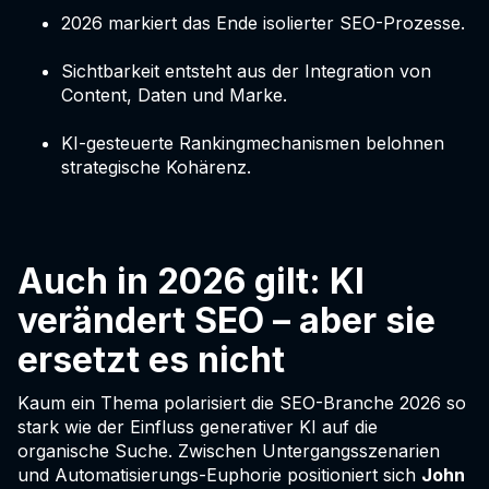
2026 markiert das Ende isolierter SEO-Prozesse.
Sichtbarkeit entsteht aus der Integration von
Content, Daten und Marke.
KI-gesteuerte Rankingmechanismen belohnen
strategische Kohärenz.
Auch in 2026 gilt: KI
verändert SEO – aber sie
ersetzt es nicht
Kaum ein Thema polarisiert die SEO-Branche 2026 so
stark wie der Einfluss generativer KI auf die
organische Suche. Zwischen Untergangsszenarien
und Automatisierungs-Euphorie positioniert sich
John