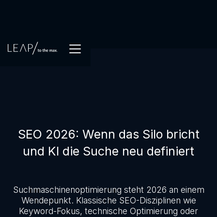
SEO 2026: Wenn das Silo bricht
und KI die Suche neu definiert
Suchmaschinenoptimierung steht 2026 an einem
Wendepunkt. Klassische SEO-Disziplinen wie
Keyword-Fokus, technische Optimierung oder