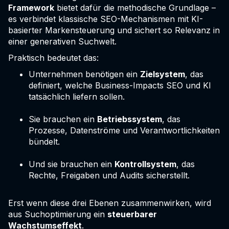
Framework
bietet dafür die methodische Grundlage –
es verbindet klassische SEO-Mechanismen mit KI-
basierter Markensteuerung und sichert so Relevanz in
einer generativen Suchwelt.
Praktisch bedeutet das:
Unternehmen benötigen ein
Zielsystem
, das
definiert, welche Business-Impacts SEO und KI
tatsächlich liefern sollen.
Sie brauchen ein
Betriebssystem
, das
Prozesse, Datenströme und Verantwortlichkeiten
bündelt.
Und sie brauchen ein
Kontrollsystem
, das
Rechte, Freigaben und Audits sicherstellt.
Erst wenn diese drei Ebenen zusammenwirken, wird
aus Suchoptimierung ein
steuerbarer
Wachstumseffekt
.