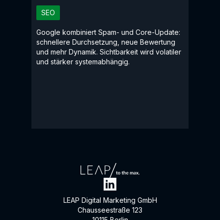
SEO
Google kombiniert Spam- und Core-Update:
schnellere Durchsetzung, neue Bewertung
und mehr Dynamik. Sichtbarkeit wird volatiler
und stärker systemabhängig.
LEAP Digital Marketing GmbH
Chausseestraße 123
10115 Berlin