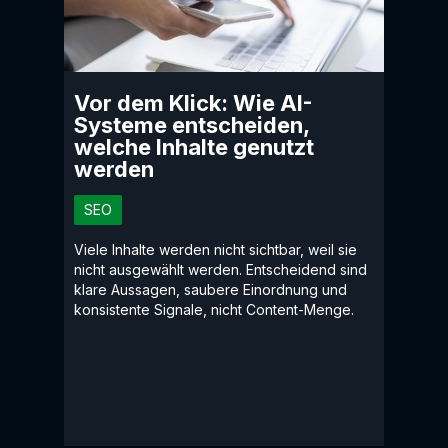
Vor dem Klick: Wie AI-
Systeme entscheiden,
welche Inhalte genutzt
werden
SEO
Viele Inhalte werden nicht sichtbar, weil sie
nicht ausgewählt werden. Entscheidend sind
klare Aussagen, saubere Einordnung und
konsistente Signale, nicht Content-Menge.