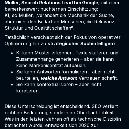
Müller, Search Relations Lead bei Google
, mit einer
bemerkenswert nüchternen Einschätzung:
KI, so Müller, „verändert die Mechanik der Suche,
aber nicht den Bedarf an Menschen, die Relevanz,
Struktur und Qualität schaffen“.
Tatsächlich verschiebt sich der Fokus von operativer
Optimierung hin zu
strategischer Suchintelligenz
:
KI kann Muster erkennen, Texte skalieren und
Zusammenhänge generieren – aber sie kann
keine Markenidentität aufbauen.
Sie kann Antworten formulieren – aber nicht
beurteilen,
welche Antwort
Vertrauen schafft.
Sie kann kontextualisieren – aber nicht
kuratieren.
Diese Unterscheidung ist entscheidend. SEO verliert
nicht an Bedeutung, sondern an Oberflächlichkeit.
Was in den letzten Jahren oft als technische Disziplin
betrachtet wurde, entwickelt sich 2026 zur