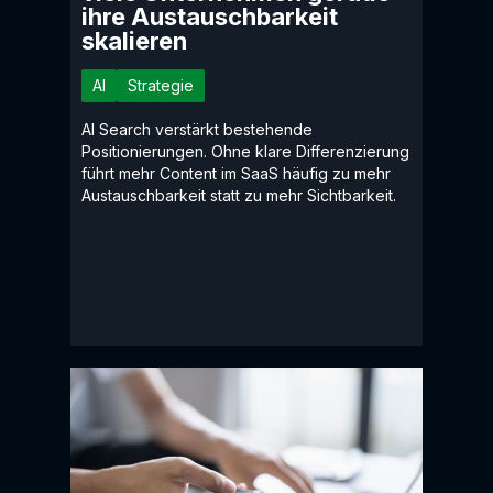
ihre Austauschbarkeit
skalieren
AI
Strategie
AI Search verstärkt bestehende
Positionierungen. Ohne klare Differenzierung
führt mehr Content im SaaS häufig zu mehr
Austauschbarkeit statt zu mehr Sichtbarkeit.