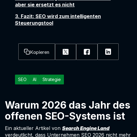
aber sie ersetzt es nicht
3. Fazit: SEO wird zum intelligenten
Steuerungstool
Kopieren
SEO
AI
Strategie
Warum 2026 das Jahr des
offenen SEO-Systems ist
Ein aktueller Artikel von
Search Engine Land
verdeutlicht, dass Unternehmen SEO 2026 nicht mehr