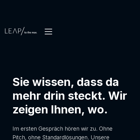
Sie wissen, dass da
mehr drin steckt. Wir
zeigen Ihnen, wo.
Im ersten Gespräch hören wir zu. Ohne
Pitch, ohne Standardlösungen. Unsere