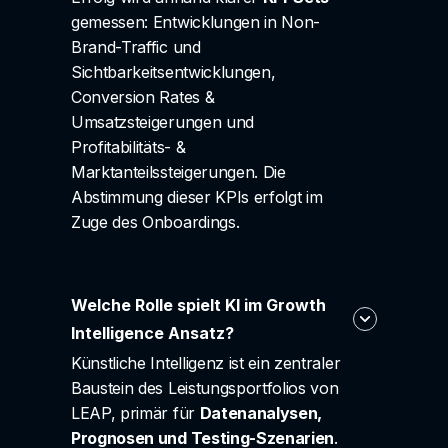
gemessen: Entwicklungen in Non-
Brand-Traffic und
Sichtbarkeitsentwicklungen,
Conversion Rates &
Umsatzsteigerungen und
Profitabilitäts- &
Marktanteilssteigerungen. Die
Abstimmung dieser KPIs erfolgt im
Zuge des Onboardings.
Welche Rolle spielt KI im Growth
Intelligence Ansatz?
Künstliche Intelligenz ist ein zentraler
Baustein des Leistungsportfolios von
LEAP, primär für
Datenanalysen,
Prognosen und Testing-Szenarien
.