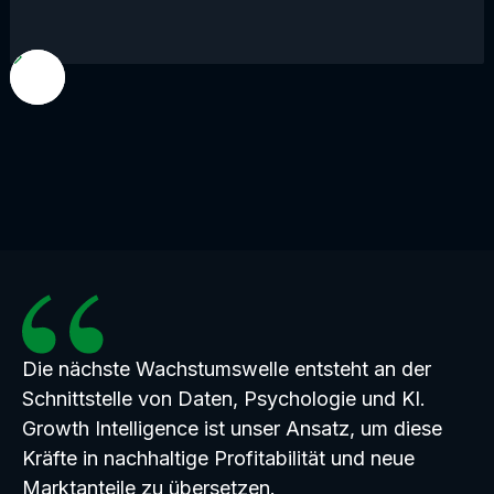
Die nächste Wachstumswelle entsteht an der
Schnittstelle von Daten, Psychologie und KI.
Growth Intelligence ist unser Ansatz, um diese
Kräfte in nachhaltige Profitabilität und neue
Marktanteile zu übersetzen.