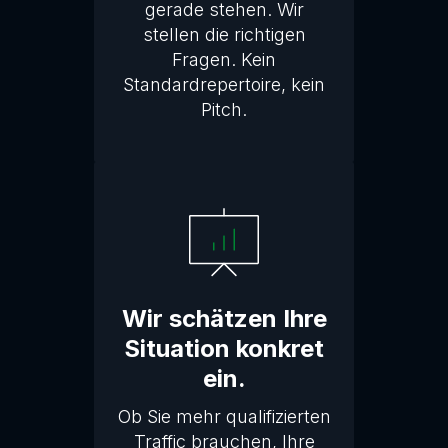
gerade stehen. Wir
stellen die richtigen
Fragen. Kein
Standardrepertoire, kein
Pitch.
Wir schätzen Ihre
Situation konkret
ein.
Ob Sie mehr qualifizierten
Traffic brauchen, Ihre