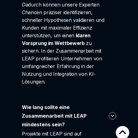
Dadurch können unsere Experten
Chancen präziser identifizieren,
schneller Hypothesen validieren und
Kunden mit maximaler Effizienz
unterstützen, um einen
klaren
Vorsprung im Wettbewerb
zu
sichern. In der Zusammenarbeit mit
LEAP profitieren Unternehmen von
umfangreicher Erfahrung in der
Nutzung und Integration von KI-
Lösungen.
Wie lang sollte eine
Zusammenarbeit mit LEAP
mindestens sein?
Projekte mit LEAP sind auf