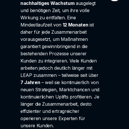
nachhaltiges Wachstum
ausgelegt
und benötigen Zeit, um ihre volle
Wirkung zu entfalten. Eine
Mindestlaufzeit von
12 Monaten
ist
daher für jede Zusammenarbeit
vorausgesetzt, um Maßnahmen
garantiert gewinnbringend in die
bestehenden Prozesse unserer
Kunden zu integrieren. Viele Kunden
arbeiten jedoch deutlich länger mit
LEAP zusammen – teilweise seit über
7 Jahren
– weil sie kontinuierlich von
neuen Strategien, Marktchancen und
kontinuierlichen Uplifts profitieren. Je
länger die Zusammenarbeit, desto
effizienter und ertragreicher
operieren unsere Experten für
unsere Kunden.