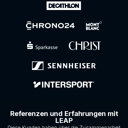
Referenzen und Erfahrungen mit
LEAP
Diese Kunden haben über die Zusammenarbeit