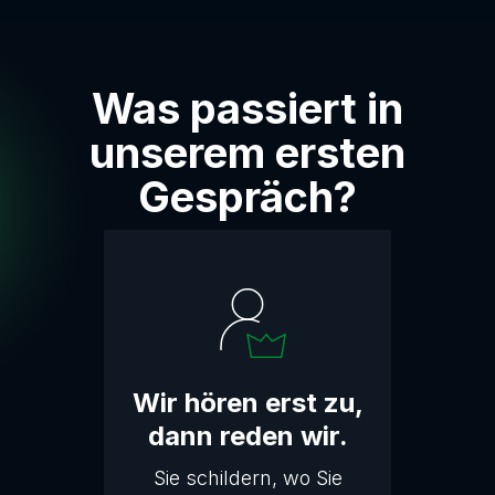
Was passiert in
unserem ersten
Gespräch?
Wir hören erst zu,
dann reden wir.
Sie schildern, wo Sie