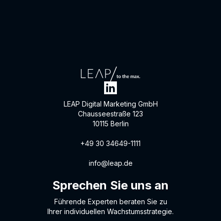
LEAP Digital Marketing GmbH
Chausseestraße 123
10115 Berlin
+49 30 34649-1111
info@leap.de
Sprechen Sie uns an
Führende Experten beraten Sie zu
Ihrer individuellen Wachstumsstrategie.