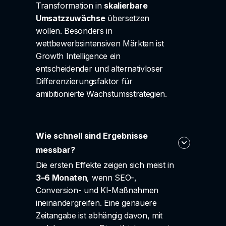
Transformation in
skalierbare
Umsatzzuwächse
übersetzen
wollen. Besonders in
wettbewerbsintensiven Märkten ist
Growth Intelligence ein
entscheidender und alternativloser
Differenzierungsfaktor für
amibitionierte Wachstumsstrategien.
Wie schnell sind Ergebnisse
messbar?
Die ersten Effekte zeigen sich meist in
3–6 Monaten
, wenn SEO-,
Conversion- und KI-Maßnahmen
ineinandergreifen. Eine genauere
Zeitangabe ist abhängig davon, mit