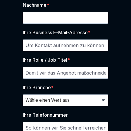
Nachname
Ihre Business E-Mail-Adresse
Ihre Rolle / Job Titel
Ihre Branche
Ihre Telefonnummer