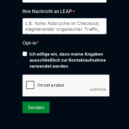
Ihre Nachricht an LEAP
Opt-in
Ich willige ein, dass meine Angaben
ausschließlich zur Kontaktaufnahme
verwendet werden.
Senden