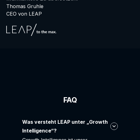
Thomas Gruhle
CEO von LEAP
FAQ
Was versteht LEAP unter „Growth
Intelligence“?