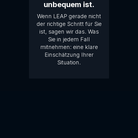
unbequem ist.
Wenn LEAP gerade nicht
der richtige Schritt für Sie
ist, sagen wir das. Was
Sie in jedem Fall
mitnehmen: eine klare
Einschätzung Ihrer
Situation.