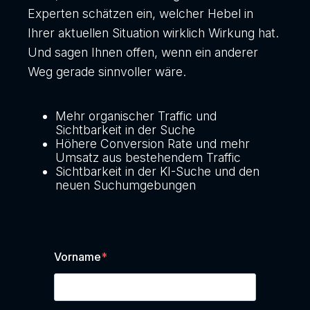
Experten schätzen ein, welcher Hebel in
Ihrer aktuellen Situation wirklich Wirkung hat.
Und sagen Ihnen offen, wenn ein anderer
Weg gerade sinnvoller wäre.
Mehr organischer Traffic und
Sichtbarkeit in der Suche
Höhere Conversion Rate und mehr
Umsatz aus bestehendem Traffic
Sichtbarkeit in der KI-Suche und den
neuen Suchumgebungen
Vorname