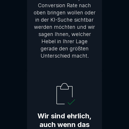
Conversion Rate nach
oben bringen wollen oder
in der KI-Suche sichtbar
werden möchten und wir
sagen Ihnen, welcher
Hebel in Ihrer Lage
gerade den größten
Unterschied macht.
Wir sind ehrlich,
auch wenn das