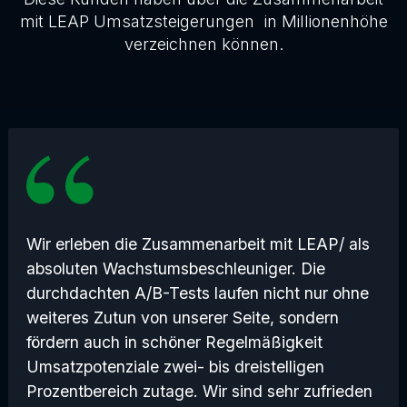
mit LEAP Umsatzsteigerungen in Millionenhöhe
verzeichnen können.
Wir erleben die Zusammenarbeit mit LEAP/ als
absoluten Wachstumsbeschleuniger. Die
durchdachten A/B-Tests laufen nicht nur ohne
weiteres Zutun von unserer Seite, sondern
fördern auch in schöner Regelmäßigkeit
Umsatzpotenziale zwei- bis dreistelligen
Prozentbereich zutage. Wir sind sehr zufrieden