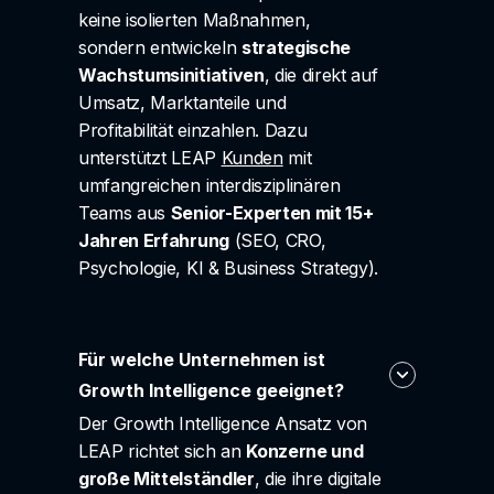
keine isolierten Maßnahmen,
sondern entwickeln
strategische
Wachstumsinitiativen
, die direkt auf
Umsatz, Marktanteile und
Profitabilität einzahlen. Dazu
unterstützt LEAP
Kunden
mit
umfangreichen interdisziplinären
Teams aus
Senior-Experten mit 15+
Jahren Erfahrung
(SEO, CRO,
Psychologie, KI & Business Strategy).
Für welche Unternehmen ist
Growth Intelligence geeignet?
Der Growth Intelligence Ansatz von
LEAP richtet sich an
Konzerne und
große Mittelständler
, die ihre digitale