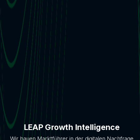
LEAP Growth Intelligence
Wir bauen Marktführer in der digitalen Nachfrage