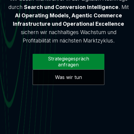
durch
Search und Conversion Intelligence
. Mit
AI Operating Models, Agentic Commerce
Infrastructure und Operational Excellence
sichern wir nachhaltiges Wachstum und
Profitabilität im nächsten Marktzyklus.
Strategiegespräch
anfragen
Was wir tun