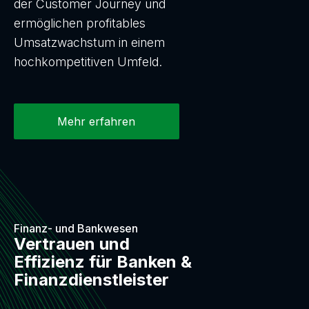
der Customer Journey und
ermöglichen profitables
Umsatzwachstum in einem
hochkompetitiven Umfeld.
Mehr erfahren
Finanz- und Bankwesen
Vertrauen und
Effizienz für Banken &
Finanzdienstleister