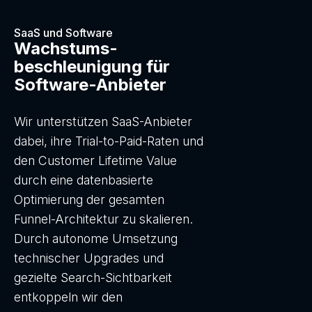
SaaS und Software
Wachstums-
beschleunigung für
Software-Anbieter
Wir unterstützen SaaS-Anbieter
dabei, ihre Trial-to-Paid-Raten und
den Customer Lifetime Value
durch eine datenbasierte
Optimierung der gesamten
Funnel-Architektur zu skalieren.
Durch autonome Umsetzung
technischer Upgrades und
gezielte Search-Sichtbarkeit
entkoppeln wir den