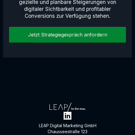
gezielte und planbare Steigerungen von
digitaler Sichtbarkeit und profitabler
Conversions zur Verfügung stehen.
Jetzt Strategiegespräch anfordern
LEAP Digital Marketing GmbH
Chausseestraße 123