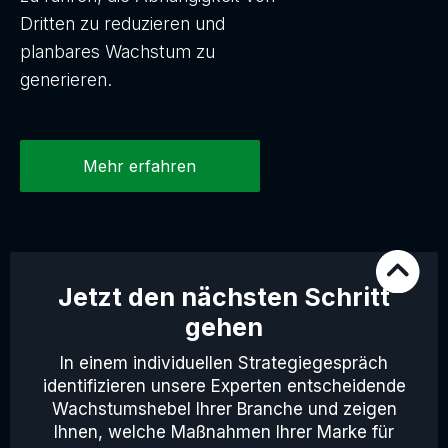
Dritten zu reduzieren und
planbares Wachstum zu
generieren.
Mehr erfahren
Jetzt den nächsten Schritt
gehen
In einem individuellen Strategiegespräch
identifizieren unsere Experten entscheidende
Wachstumshebel Ihrer Branche und zeigen
Ihnen, welche Maßnahmen Ihrer Marke für