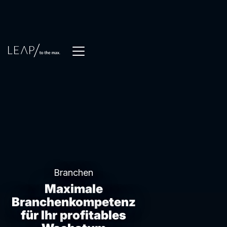
Branchen
Maximale
Branchenkompetenz
für Ihr profitables