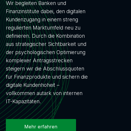
Wir begleiten Banken und
Finanzinstitute dabei, den digitalen
Kundenzugang in einem streng
regulierten Marktumfeld neu zu
definieren. Durch die Kombination
aus strategischer Sichtbarkeit und
der psychologischen Optimierung
komplexer Antragsstrecken
steigern wir die Abschlussquoten
für Finanzprodukte und sichern die
digitale Kundenhoheit –
vollkommen autark von internen
IT-Kapazitäten.
Mehr erfahren