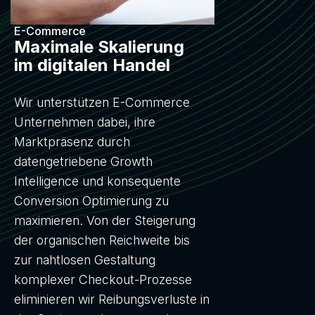
E-Commerce
Maximale Skalierung
im digitalen Handel
Wir unterstützen E-Commerce
Unternehmen dabei, ihre
Marktpräsenz durch
datengetriebene Growth
Intelligence und konsequente
Conversion Optimierung zu
maximieren. Von der Steigerung
der organischen Reichweite bis
zur nahtlosen Gestaltung
komplexer Checkout-Prozesse
eliminieren wir Reibungsverluste in