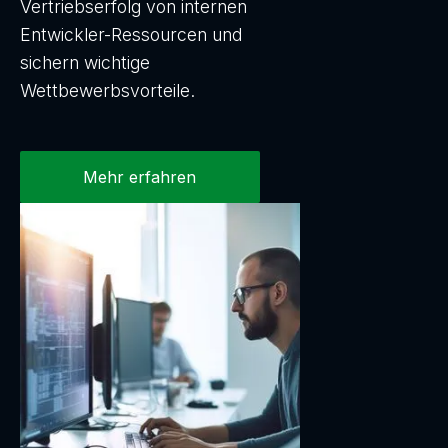
Vertriebserfolg von internen
Entwickler-Ressourcen und
sichern wichtige
Wettbewerbsvorteile.
Mehr erfahren