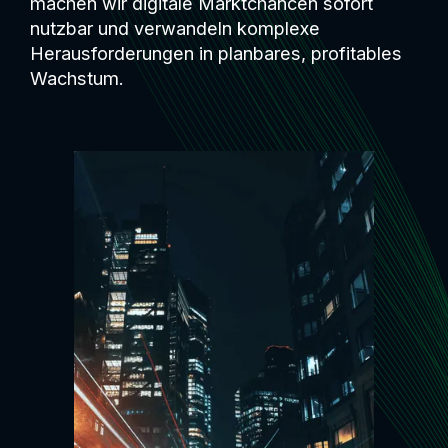
machen wir digitale Marktchancen sofort
nutzbar und verwandeln komplexe
Herausforderungen in planbares, profitables
Wachstum.