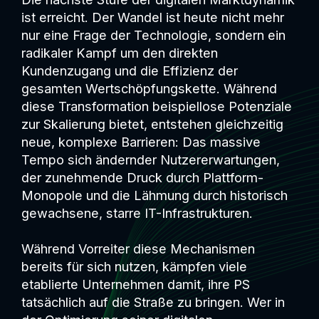
ist erreicht. Der Wandel ist heute nicht mehr
nur eine Frage der Technologie, sondern ein
radikaler Kampf um den direkten
Kundenzugang und die Effizienz der
gesamten Wertschöpfungskette. Während
diese Transformation beispiellose Potenziale
zur Skalierung bietet, entstehen gleichzeitig
neue, komplexe Barrieren: Das massive
Tempo sich ändernder Nutzererwartungen,
der zunehmende Druck durch Plattform-
Monopole und die Lähmung durch historisch
gewachsene, starre IT-Infrastrukturen.
Während Vorreiter diese Mechanismen
bereits für sich nutzen, kämpfen viele
etablierte Unternehmen damit, ihre PS
tatsächlich auf die Straße zu bringen. Wer in