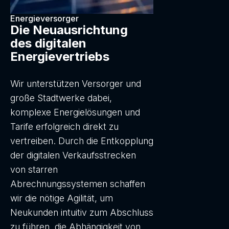
Energieversorger
Die Neuausrichtung
des digitalen
Energievertriebs
Wir unterstützen Versorger und
große Stadtwerke dabei,
komplexe Energielösungen und
Tarife erfolgreich direkt zu
vertreiben. Durch die Entkopplung
der digitalen Verkaufsstrecken
von starren
Abrechnungssystemen schaffen
wir die nötige Agilität, um
Neukunden intuitiv zum Abschluss
zu führen, die Abhängigkeit von