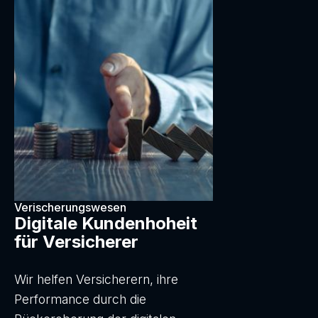
Verischerungswesen
Digitale Kundenhoheit
für Versicherer
Wir helfen Versicherern, ihre
Performance durch die