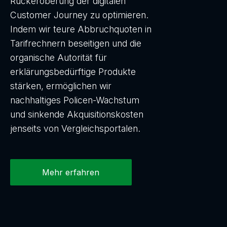
Rückeroberung der digitalen
Customer Journey zu optimieren.
Indem wir teure Abbruchquoten in
Tarifrechnern beseitigen und die
organische Autorität für
erklärungsbedürftige Produkte
stärken, ermöglichen wir
nachhaltiges Policen-Wachstum
und sinkende Akquisitionskosten
jenseits von Vergleichsportalen.
Mehr erfahren