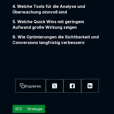
4. Welche Tools für die Analyse und
Überwachung sinnvoll sind
5. Welche Quick Wins mit geringem
Aufwand große Wirkung zeigen
6. Wie Optimierungen die Sichtbarkeit und
Conversions langfristig verbessern
Kopieren
SEO
Strategie