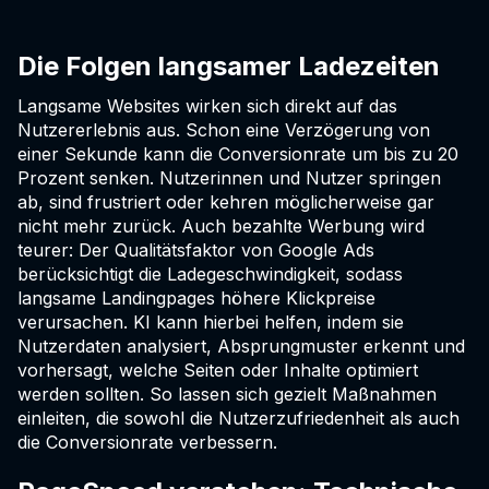
Die Folgen langsamer Ladezeiten
Langsame Websites wirken sich direkt auf das
Nutzererlebnis aus. Schon eine Verzögerung von
einer Sekunde kann die Conversionrate um bis zu 20
Prozent senken. Nutzerinnen und Nutzer springen
ab, sind frustriert oder kehren möglicherweise gar
nicht mehr zurück. Auch bezahlte Werbung wird
teurer: Der Qualitätsfaktor von Google Ads
berücksichtigt die Ladegeschwindigkeit, sodass
langsame Landingpages höhere Klickpreise
verursachen. KI kann hierbei helfen, indem sie
Nutzerdaten analysiert, Absprungmuster erkennt und
vorhersagt, welche Seiten oder Inhalte optimiert
werden sollten. So lassen sich gezielt Maßnahmen
einleiten, die sowohl die Nutzerzufriedenheit als auch
die Conversionrate verbessern.