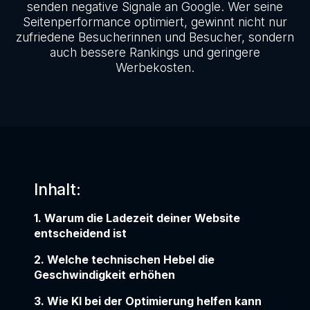
senden negative Signale an Google. Wer seine
Seitenperformance optimiert, gewinnt nicht nur
zufriedene Besucherinnen und Besucher, sondern
auch bessere Rankings und geringere
Werbekosten.
Inhalt:
1. Warum die Ladezeit deiner Website
entscheidend ist
2. Welche technischen Hebel die
Geschwindigkeit erhöhen
3. Wie KI bei der Optimierung helfen kann