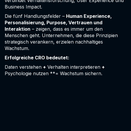
verbindet Verhaltensforschung, User Experience und
Business Impact.
Die fünf Handlungsfelder –
Human Experience,
Personalisierung, Purpose, Vertrauen und
Interaktion
– zeigen, dass es immer um den
Menschen geht. Unternehmen, die diese Prinzipien
strategisch verankern, erzielen nachhaltiges
Wachstum.
Erfolgreiche CRO bedeutet:
Daten verstehen
+
Verhalten interpretieren
+
Psychologie nutzen **= Wachstum sichern.