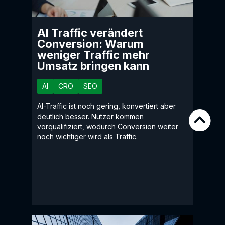
AI Traffic verändert
Conversion: Warum
weniger Traffic mehr
Umsatz bringen kann
AI
CRO
SEO
AI-Traffic ist noch gering, konvertiert aber
deutlich besser. Nutzer kommen
vorqualifiziert, wodurch Conversion weiter
noch wichtiger wird als Traffic.