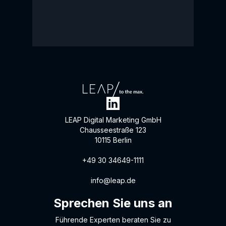
LEAP Digital Marketing GmbH
Chausseestraße 123
10115 Berlin
+49 30 34649-1111
info@leap.de
Sprechen Sie uns an
Führende Experten beraten Sie zu