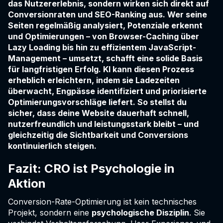
das Nutzererlebnis, sondern wirken sich direkt auf
Conversionraten und SEO-Ranking aus. Wer seine
Seiten regelmäßig analysiert, Potenziale erkennt
und Optimierungen – von Browser-Caching über
Lazy Loading bis hin zu effizientem JavaScript-
Management – umsetzt, schafft eine solide Basis
für langfristigen Erfolg. KI kann diesen Prozess
erheblich erleichtern, indem sie Ladezeiten
überwacht, Engpässe identifiziert und priorisierte
Optimierungsvorschläge liefert. So stellst du
sicher, dass deine Website dauerhaft schnell,
nutzerfreundlich und leistungsstark bleibt – und
gleichzeitig die Sichtbarkeit und Conversions
kontinuierlich steigen.
Fazit: CRO ist Psychologie in
Aktion
Conversion-Rate-Optimierung ist kein technisches
Projekt, sondern eine
psychologische Disziplin
. Sie