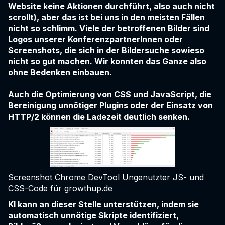
Website keine Aktionen durchführt, also auch nicht
scrollt), aber das ist bei uns in den meisten Fällen
nicht so schlimm. Viele der betroffenen Bilder sind
Logos unserer KonferenzpartnerInnen oder
Screenshots, die sich in der Bildersuche sowieso
nicht so gut machen. Wir konnten das Ganze also
ohne Bedenken einbauen.
Auch die Optimierung von CSS und JavaScript, die
Bereinigung unnötiger Plugins oder der Einsatz von
HTTP/2 können die Ladezeit deutlich senken.
Screenshot Chrome DevTool Ungenutzter JS- und
CSS-Code für growthup.de
KI kann an dieser Stelle unterstützen, indem sie
automatisch unnötige Skripte identifiziert,