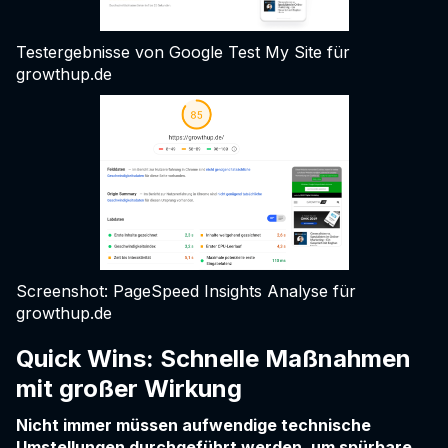
Testergebnisse von Google Test My Site für
growthup.de
Screenshot: PageSpeed Insights Analyse für
growthup.de
Quick Wins: Schnelle Maßnahmen
mit großer Wirkung
Nicht immer müssen aufwendige technische
Umstellungen durchgeführt werden, um spürbare