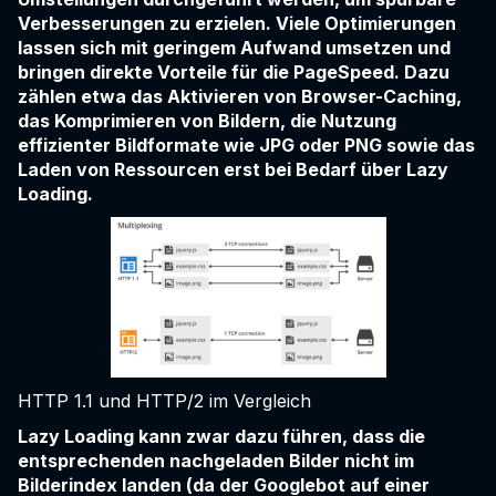
Verbesserungen zu erzielen. Viele Optimierungen
lassen sich mit geringem Aufwand umsetzen und
bringen direkte Vorteile für die PageSpeed. Dazu
zählen etwa das Aktivieren von Browser-Caching,
das Komprimieren von Bildern, die Nutzung
effizienter Bildformate wie JPG oder PNG sowie das
Laden von Ressourcen erst bei Bedarf über Lazy
Loading.
HTTP 1.1 und HTTP/2 im Vergleich
Lazy Loading kann zwar dazu führen, dass die
entsprechenden nachgeladen Bilder nicht im
Bilderindex landen (da der Googlebot auf einer