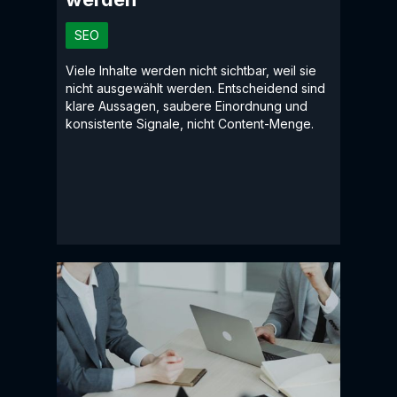
SEO
Viele Inhalte werden nicht sichtbar, weil sie
nicht ausgewählt werden. Entscheidend sind
klare Aussagen, saubere Einordnung und
konsistente Signale, nicht Content-Menge.