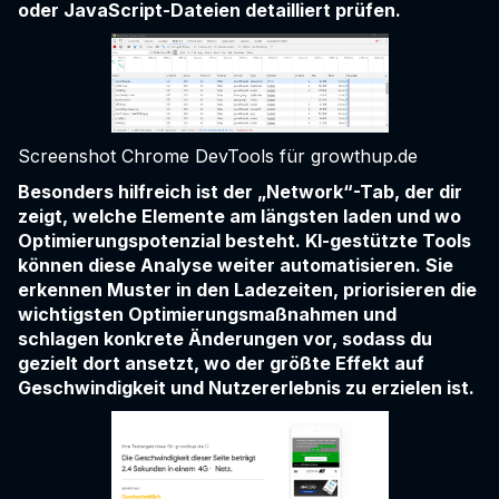
oder JavaScript-Dateien detailliert prüfen.
Screenshot Chrome DevTools für growthup.de
Besonders hilfreich ist der „Network“-Tab, der dir
zeigt, welche Elemente am längsten laden und wo
Optimierungspotenzial besteht. KI-gestützte Tools
können diese Analyse weiter automatisieren. Sie
erkennen Muster in den Ladezeiten, priorisieren die
wichtigsten Optimierungsmaßnahmen und
schlagen konkrete Änderungen vor, sodass du
gezielt dort ansetzt, wo der größte Effekt auf
Geschwindigkeit und Nutzererlebnis zu erzielen ist.