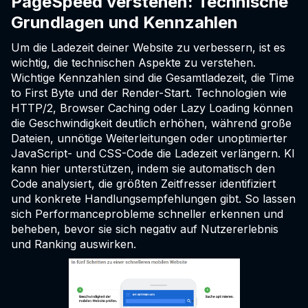
PageSpeed verstehen: Technische
Grundlagen und Kennzahlen
Um die Ladezeit deiner Website zu verbessern, ist es
wichtig, die technischen Aspekte zu verstehen.
Wichtige Kennzahlen sind die Gesamtladezeit, die Time
to First Byte und der Render-Start. Technologien wie
HTTP/2, Browser Caching oder Lazy Loading können
die Geschwindigkeit deutlich erhöhen, während große
Dateien, unnötige Weiterleitungen oder unoptimierter
JavaScript- und CSS-Code die Ladezeit verlängern. KI
kann hier unterstützen, indem sie automatisch den
Code analysiert, die größten Zeitfresser identifiziert
und konkrete Handlungsempfehlungen gibt. So lassen
sich Performanceprobleme schneller erkennen und
beheben, bevor sie sich negativ auf Nutzererlebnis
und Ranking auswirken.