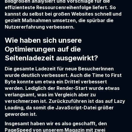
Bildgrößen analysiert und Vorschläge für die
effizienteste Ressourcenreihenfolge liefert. So
kannst du selbst bei großen Websites schnell und
gezielt Maßnahmen umsetzen, die spürbar die
Nutzererfahrung verbessern.
Wie haben sich unsere
Optimierungen auf die
Seitenladezeit ausgewirkt?
Die gesamte Ladezeit für neue BesucherInnen
wurde deutlich verbessert. Auch die Time to First
Byte konnte um etwa ein Drittel verbessert
werden. Lediglich der Render-Start wurde etwas
verlangsamt, was im Vergleich aber zu
verschmerzen ist. Zurückzuführen ist das auf Lazy
Loading, da somit die JavaScript-Datei größer
geworden ist.
Insgesamt haben wir es also geschafft, den
PageSpeed von unserem Magazin mit zwei