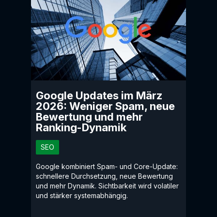
Google Updates im März
2026: Weniger Spam, neue
Bewertung und mehr
Ranking-Dynamik
SEO
Google kombiniert Spam- und Core-Update:
schnellere Durchsetzung, neue Bewertung
und mehr Dynamik. Sichtbarkeit wird volatiler
und stärker systemabhängig.