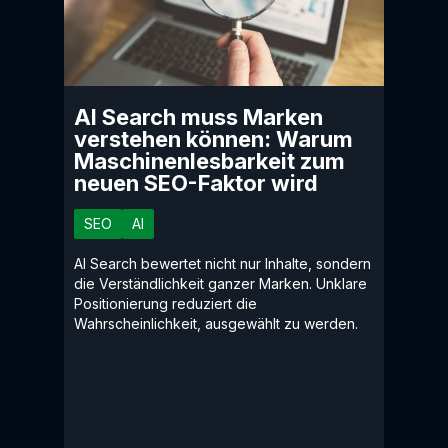
AI Search muss Marken
verstehen können: Warum
Maschinenlesbarkeit zum
neuen SEO-Faktor wird
SEO
AI
AI Search bewertet nicht nur Inhalte, sondern
die Verständlichkeit ganzer Marken. Unklare
Positionierung reduziert die
Wahrscheinlichkeit, ausgewählt zu werden.