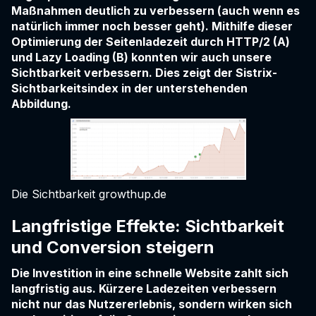
Maßnahmen deutlich zu verbessern (auch wenn es
natürlich immer noch besser geht). Mithilfe dieser
Optimierung der Seitenladezeit durch HTTP/2 (A)
und Lazy Loading (B) konnten wir auch unsere
Sichtbarkeit verbessern. Dies zeigt der Sistrix-
Sichtbarkeitsindex in der unterstehenden
Abbildung.
Die Sichtbarkeit growthup.de
Langfristige Effekte: Sichtbarkeit
und Conversion steigern
Die Investition in eine schnelle Website zahlt sich
langfristig aus. Kürzere Ladezeiten verbessern
nicht nur das Nutzererlebnis, sondern wirken sich