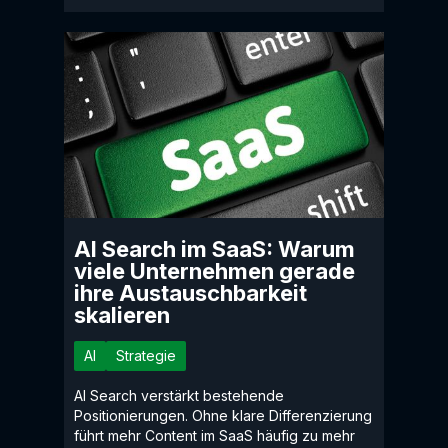
AI Search im SaaS: Warum
viele Unternehmen gerade
ihre Austauschbarkeit
skalieren
AI
Strategie
AI Search verstärkt bestehende
Positionierungen. Ohne klare Differenzierung
führt mehr Content im SaaS häufig zu mehr