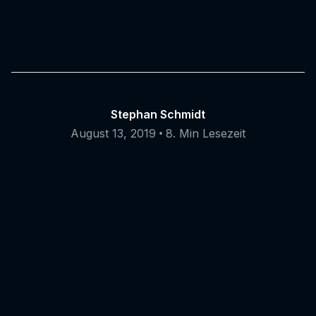
Stephan Schmidt
•
August 13, 2019
8. Min Lesezeit