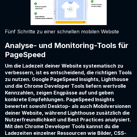
Fünf Schritte zu einer schnellen mobilen Website
Analyse- und Monitoring-Tools für
PageSpeed
Um die Ladezeit deiner Website systematisch zu
verbessern, ist es entscheidend, die richtigen Tools
zu nutzen. Google PageSpeed Insights, Lighthouse
und die Chrome Developer Tools liefern wertvolle
Kennzahlen, zeigen Engpässe auf und geben
konkrete Empfehlungen. PageSpeed Insights
bewertet sowohl Desktop- als auch Mobilversionen
deiner Website, während Lighthouse zusätzlich die
Nutzerfreundlichkeit und Best Practices analysiert.
Mit den Chrome Developer Tools kannst du die
Ladezeiten einzelner Ressourcen wie Bilder, CSS-