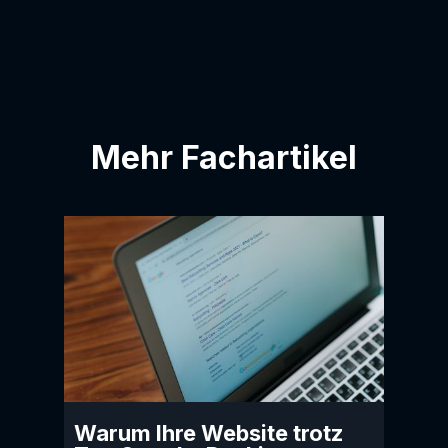
Mehr Fachartikel
Warum Ihre Website trotz