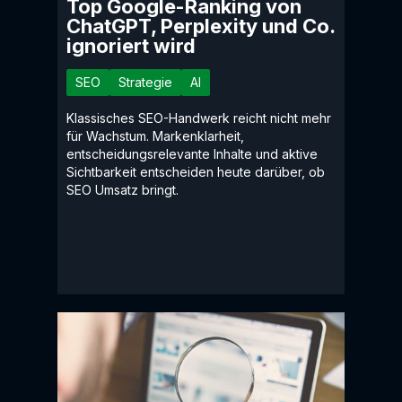
Top Google-Ranking von
ChatGPT, Perplexity und Co.
ignoriert wird
SEO
Strategie
AI
Klassisches SEO-Handwerk reicht nicht mehr
für Wachstum. Markenklarheit,
entscheidungsrelevante Inhalte und aktive
Sichtbarkeit entscheiden heute darüber, ob
SEO Umsatz bringt.