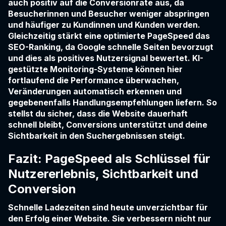
auch positiv auf die Conversionrate aus, da
Besucherinnen und Besucher weniger abspringen
und häufiger zu Kundinnen und Kunden werden.
Gleichzeitig stärkt eine optimierte PageSpeed das
SEO-Ranking, da Google schnelle Seiten bevorzugt
und dies als positives Nutzersignal bewertet. KI-
gestützte Monitoring-Systeme können hier
fortlaufend die Performance überwachen,
Veränderungen automatisch erkennen und
gegebenenfalls Handlungsempfehlungen liefern. So
stellst du sicher, dass die Website dauerhaft
schnell bleibt, Conversions unterstützt und deine
Sichtbarkeit in den Suchergebnissen steigt.
Fazit: PageSpeed als Schlüssel für
Nutzererlebnis, Sichtbarkeit und
Conversion
Schnelle Ladezeiten sind heute unverzichtbar für
den Erfolg einer Website. Sie verbessern nicht nur