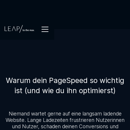
Warum dein PageSpeed so wichtig
ist (und wie du ihn optimierst)
Niemand wartet gerne auf eine langsam ladende
Website. Lange Ladezeiten frustrieren Nutzerinnen
und Nutzer, schaden deinen Conversions und