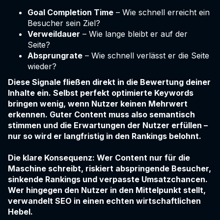
Goal Completion Time
– Wie schnell erreicht ein
Besucher sein Ziel?
Verweildauer
– Wie lange bleibt er auf der
Seite?
Absprungrate
– Wie schnell verlässt er die Seite
wieder?
Diese Signale fließen direkt in die Bewertung deiner
Inhalte ein. Selbst perfekt optimierte Keywords
bringen wenig, wenn Nutzer keinen Mehrwert
erkennen. Guter Content muss also semantisch
stimmen und die Erwartungen der Nutzer erfüllen –
nur so wird er langfristig in den Rankings belohnt.
Die klare Konsequenz: Wer Content nur für die
Maschine schreibt, riskiert abspringende Besucher,
sinkende Rankings und verpasste Umsatzchancen.
Wer hingegen den Nutzer in den Mittelpunkt stellt,
verwandelt SEO in einen echten wirtschaftlichen
Hebel.