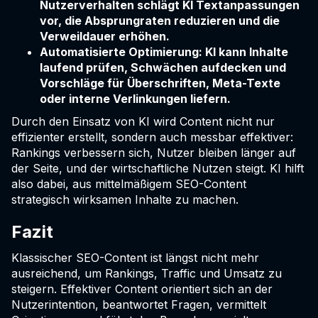
Nutzerverhalten schlägt KI Textanpassungen
vor, die Absprungraten reduzieren und die
Verweildauer erhöhen.
Automatisierte Optimierung: KI kann Inhalte
laufend prüfen, Schwächen aufdecken und
Vorschläge für Überschriften, Meta-Texte
oder interne Verlinkungen liefern.
Durch den Einsatz von KI wird Content nicht nur
effizienter erstellt, sondern auch messbar effektiver:
Rankings verbessern sich, Nutzer bleiben länger auf
der Seite, und der wirtschaftliche Nutzen steigt. KI hilft
also dabei, aus mittelmäßigem SEO-Content
strategisch wirksamen Inhalte zu machen.
Fazit
Klassischer SEO-Content ist längst nicht mehr
ausreichend, um Rankings, Traffic und Umsatz zu
steigern. Effektiver Content orientiert sich an der
Nutzerintention, beantwortet Fragen, vermittelt