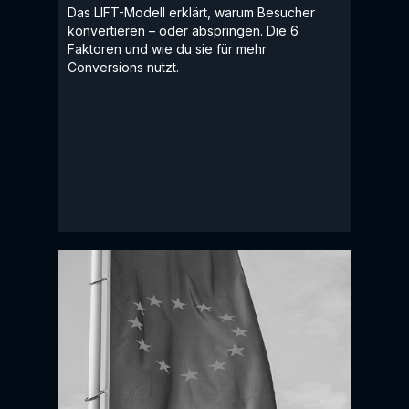
Das LIFT-Modell erklärt, warum Besucher
konvertieren – oder abspringen. Die 6
Faktoren und wie du sie für mehr
Conversions nutzt.