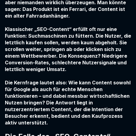
aber niemanden wirklich überzeugen. Man könnte
sagen: Das Produkt ist ein Ferrari, der Content ist
ein alter Fahrradanhänger.
Klassischer „SEO-Content“ erfüllt oft nur eine
Funktion: Suchmaschinen zu füttern. Die Nutzer, die
letztlich kaufen sollen, werden kaum abgeholt. Sie
scrollen weiter, springen ab oder klicken sich zu
einem Wettbewerber. Die Konsequenz? Niedrigere
Conversion-Rates, schlechtere Nutzersignale und
letztlich weniger Umsatz.
Die Kernfrage lautet also: Wie kann Content sowohl
für Google als auch für echte Menschen
funktionieren – und dabei messbar wirtschaftlichen
Nutzen bringen? Die Antwort liegt in
nutzerzentriertem Content, der die Intention der
Besucher erkennt, bedient und den Kaufprozess
aktiv unterstützt.