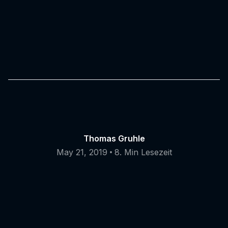
Thomas Gruhle
•
May 21, 2019
8. Min Lesezeit