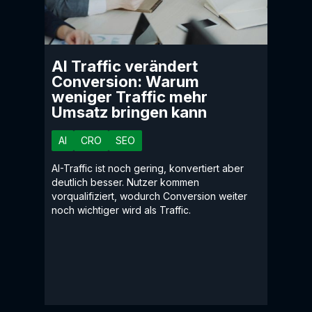
AI Traffic verändert
Conversion: Warum
weniger Traffic mehr
Umsatz bringen kann
AI
CRO
SEO
AI-Traffic ist noch gering, konvertiert aber
deutlich besser. Nutzer kommen
vorqualifiziert, wodurch Conversion weiter
noch wichtiger wird als Traffic.