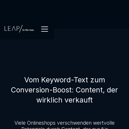
Vom Keyword-Text zum
Conversion-Boost: Content, der
wirklich verkauft
Viele Onlineshops verschwenden wertvolle