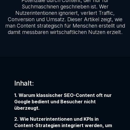
Potenziale durch Content, der nur für
Suchmaschinen geschrieben ist. Wer
Nutzerintentionen ignoriert, verliert Traffic,
Conversion und Umsatz. Dieser Artikel zeigt, wie
man Content strategisch für Menschen erstellt und
damit messbaren wirtschaftlichen Nutzen erzielt.
Inhalt:
1. Warum klassischer SEO-Content oft nur
Google bedient und Besucher nicht
überzeugt.
2. Wie Nutzerintentionen und KPIs in
Content-Strategien integriert werden, um