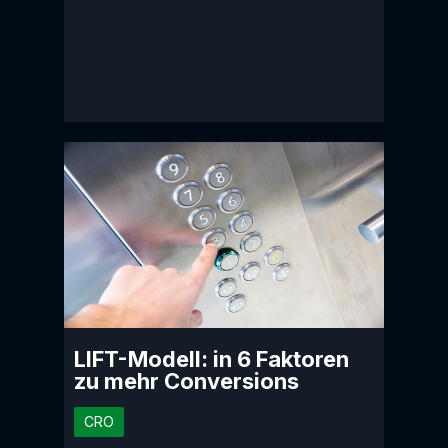
LIFT-Modell: in 6 Faktoren
zu mehr Conversions
CRO