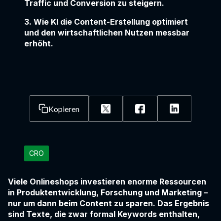
Traffic und Conversion zu steigern.
3. Wie KI die Content-Erstellung optimiert
und den wirtschaftlichen Nutzen messbar
erhöht.
Kopieren
CRO
Viele Onlineshops investieren enorme Ressourcen
in Produktentwicklung, Forschung und Marketing –
nur um dann beim Content zu sparen. Das Ergebnis
sind Texte, die zwar formal Keywords enthalten,