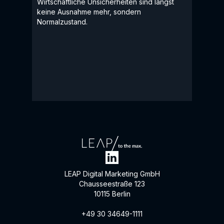
Wirtschaftliche Unsicherheiten sind längst
keine Ausnahme mehr, sondern
Normalzustand.
LEAP Digital Marketing GmbH
Chausseestraße 123
10115 Berlin
+49 30 34649-1111