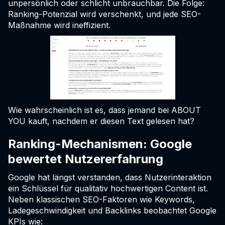
unpersönlich oder schlicht unbrauchbar. Die Folge:
Ranking-Potenzial wird verschenkt, und jede SEO-
Maßnahme wird ineffizient.
Wie wahrscheinlich ist es, dass jemand bei ABOUT
YOU kauft, nachdem er diesen Text gelesen hat?
Ranking-Mechanismen: Google
bewertet Nutzererfahrung
Google hat längst verstanden, dass Nutzerinteraktion
ein Schlüssel für qualitativ hochwertigen Content ist.
Neben klassischen SEO-Faktoren wie Keywords,
Ladegeschwindigkeit und Backlinks beobachtet Google
KPIs wie: