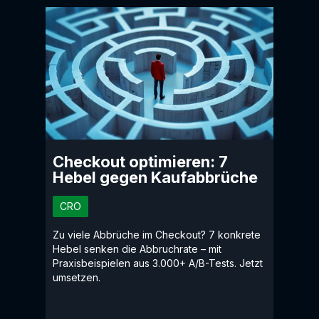
Checkout optimieren: 7
Hebel gegen Kaufabbrüche
CRO
Zu viele Abbrüche im Checkout? 7 konkrete
Hebel senken die Abbruchrate – mit
Praxisbeispielen aus 3.000+ A/B-Tests. Jetzt
umsetzen.