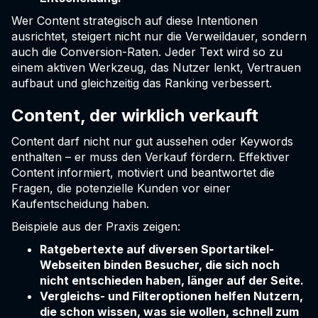
Wer Content strategisch auf diese Intentionen
ausrichtet, steigert nicht nur die Verweildauer, sondern
auch die Conversion-Raten. Jeder Text wird so zu
einem aktiven Werkzeug, das Nutzer lenkt, Vertrauen
aufbaut und gleichzeitig das Ranking verbessert.
Content, der wirklich verkauft
Content darf nicht nur gut aussehen oder Keywords
enthalten – er muss den Verkauf fördern. Effektiver
Content informiert, motiviert und beantwortet die
Fragen, die potenzielle Kunden vor einer
Kaufentscheidung haben.
Beispiele aus der Praxis zeigen:
Ratgebertexte auf diversen Sportartikel-
Webseiten binden Besucher, die sich noch
nicht entschieden haben, länger auf der Seite.
Vergleichs- und Filteroptionen helfen Nutzern,
die schon wissen, was sie wollen, schnell zum