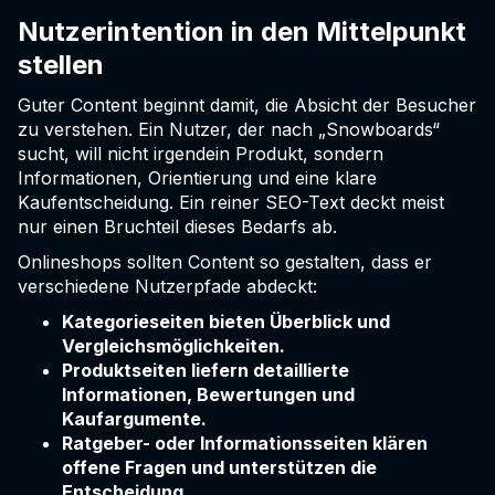
Nutzerintention in den Mittelpunkt
stellen
Guter Content beginnt damit, die Absicht der Besucher
zu verstehen. Ein Nutzer, der nach „Snowboards“
sucht, will nicht irgendein Produkt, sondern
Informationen, Orientierung und eine klare
Kaufentscheidung. Ein reiner SEO-Text deckt meist
nur einen Bruchteil dieses Bedarfs ab.
Onlineshops sollten Content so gestalten, dass er
verschiedene Nutzerpfade abdeckt:
Kategorieseiten bieten Überblick und
Vergleichsmöglichkeiten.
Produktseiten liefern detaillierte
Informationen, Bewertungen und
Kaufargumente.
Ratgeber- oder Informationsseiten klären
offene Fragen und unterstützen die
Entscheidung.