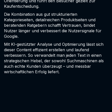
Orientierung und führt den Besucher gezielt zur
Kaufentscheidung.
Die Kombination aus gut strukturierten
Kategorieseiten, detailreichen Produktseiten und
beratenden Ratgebern schafft Vertrauen, bindet
Nutzer länger und verbessert die Nutzersignale für
Google.
Mit KI-gestützter Analyse und Optimierung lässt sich
dieser Content effizient erstellen und laufend
verbessern. So verwandelt man jeden Text in einen
strategischen Hebel, der sowohl Suchmaschinen als
auch echte Kunden überzeugt – und messbar
wirtschaftlichen Erfolg liefert.