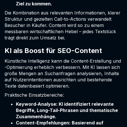
Ziel zu kommen.
Die Kombination aus relevanten Informationen, klarer
Struktur und gezielten Call-to-Actions verwandelt
Besucher in Käufer. Content wird so zu einem
messbaren wirtschaftlichen Hebel – jedes Textstück
trägt direkt zum Umsatz bei.
KI als Boost für SEO-Content
Künstliche Intelligenz kann die Content-Erstellung und
-Optimierung erheblich verbessern. Mit KI lassen sich
große Mengen an Suchanfragen analysieren, Inhalte
auf Nutzerintentionen ausrichten und bestehende
Texte datenbasiert optimieren.
Praktische Einsatzbereiche:
Keyword-Analyse: KI identifiziert relevante
Begriffe, Long-Tail-Phrasen und thematische
Zusammenhänge.
Content-Empfehlungen: Basierend auf