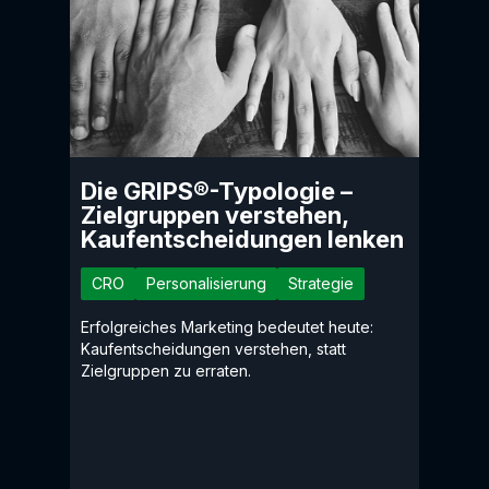
Die GRIPS®-Typologie –
Zielgruppen verstehen,
Kaufentscheidungen lenken
CRO
Personalisierung
Strategie
Erfolgreiches Marketing bedeutet heute:
Kaufentscheidungen verstehen, statt
Zielgruppen zu erraten.