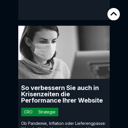
So verbessern Sie auch in
Krisenzeiten die
Performance Ihrer Website
CRO
Strategie
Ob Pandemie, Inflation oder Lieferengpässe: