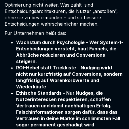
Optimierung nicht weiter. Was zählt, sind
Entscheidungsarchitekturen, die Nutzer „anstoßen“,
ohne sie zu bevormunden – und so bessere
Entscheidungen wahrscheinlicher machen.
Für Unternehmen heißt das:
Wachstum durch Psychologie – Wer System-1-
Entscheidungen versteht, baut Funnels, die
Abbrüche reduzieren und Conversions
steigern.
ROI-Hebel statt Trickkiste – Nudging wirkt
nicht nur kurzfristig auf Conversions, sondern
langfristig auf Warenkorbwerte und
Wiederkäufe
Ethische Standards – Nur Nudges, die
Nutzerinteressen respektieren, schaffen
Vertrauen und damit nachhaltigen Erfolg.
Falschinformationen sorgen dafür, dass das
Vertrauen in deine Marke im schlimmsten Fall
sogar permanent geschädigt wird