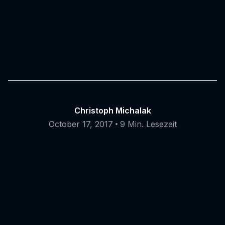
Christoph Michalak
•
October 17, 2017
9 Min. Lesezeit