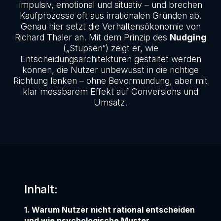
impulsiv, emotional und situativ – und brechen
Kaufprozesse oft aus irrationalen Gründen ab.
Genau hier setzt die Verhaltensökonomie von
Richard Thaler an. Mit dem Prinzip des
Nudging
(„Stupsen“) zeigt er, wie
Entscheidungsarchitekturen gestaltet werden
können, die Nutzer unbewusst in die richtige
Richtung lenken – ohne Bevormundung, aber mit
klar messbarem Effekt auf Conversions und
Umsatz.
Inhalt:
1. Warum Nutzer nicht rational entscheiden
und wie psychologische Muster