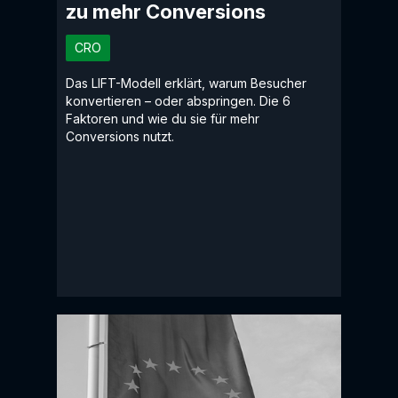
zu mehr Conversions
CRO
Das LIFT-Modell erklärt, warum Besucher
konvertieren – oder abspringen. Die 6
Faktoren und wie du sie für mehr
Conversions nutzt.