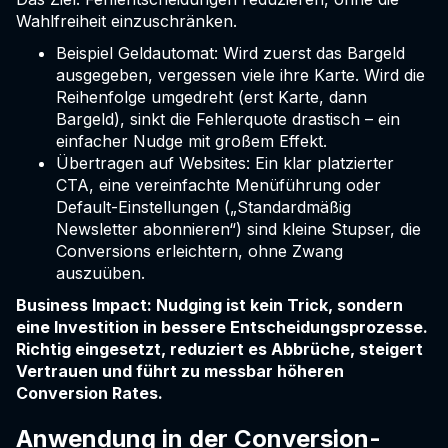
Wahlfreiheit einzuschränken.
Beispiel Geldautomat: Wird zuerst das Bargeld
ausgegeben, vergessen viele ihre Karte. Wird die
Reihenfolge umgedreht (erst Karte, dann
Bargeld), sinkt die Fehlerquote drastisch – ein
einfacher Nudge mit großem Effekt.
Übertragen auf Websites: Ein klar platzierter
CTA, eine vereinfachte Menüführung oder
Default-Einstellungen („Standardmäßig
Newsletter abonnieren“) sind kleine Stupser, die
Conversions erleichtern, ohne Zwang
auszuüben.
Business Impact: Nudging ist kein Trick, sondern
eine Investition in bessere Entscheidungsprozesse.
Richtig eingesetzt, reduziert es Abbrüche, steigert
Vertrauen und führt zu messbar höheren
Conversion Rates.
Anwendung in der Conversion-