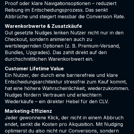
Proof oder klare Navigationsoptionen – reduziert
Reibung im Entscheidungsprozess. Das senkt
Abbrüche und steigert messbar die Conversion Rate.
Warenkorbwerte & Zusatzkäufe
Gut gesetzte Nudges lenken Nutzer nicht nur in den
Checkout, sondern animieren auch zu
wertsteigernden Optionen (z. B. Premium-Versand,
Bundles, Upgrades). Das zahlt direkt auf den
durchschnittlichen Warenkorbwert ein.
Customer Lifetime Value
Ein Nutzer, der durch eine barrierefreie und klare
Entscheidungsarchitektur stressfrei zum Kauf kommt,
hat eine höhere Wahrscheinlichkeit, wiederzukommen.
Nudges fördern Vertrauen und erleichtern
Wiederkäufe – ein direkter Hebel für den CLV.
Marketing-Effizienz
Jeder gewonnene Klick, der nicht in einem Abbruch
endet, senkt die Kosten pro Akquisition. Mit Nudging
optimierst du also nicht nur Conversions, sondern