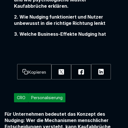
Kaufabbrüche erklären.
2. Wie Nudging funktioniert und Nutzer
unbewusst in die richtige Richtung lenkt
3. Welche Business-Effekte Nudging hat
Kopieren
CRO
Personalisierung
Für Unternehmen bedeutet das Konzept des
Nudging: Wer die Mechanismen menschlicher
Entscheidungen versteht, kann Kaufabbrüche