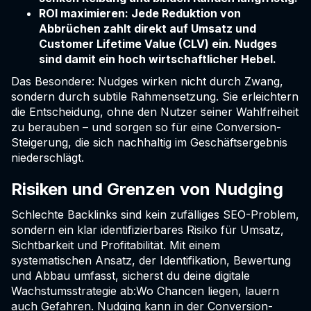
ROI maximieren: Jede Reduktion von
Abbrüchen zahlt direkt auf Umsatz und
Customer Lifetime Value (CLV) ein. Nudges
sind damit ein hoch wirtschaftlicher Hebel.
Das Besondere: Nudges wirken nicht durch Zwang,
sondern durch subtile Rahmensetzung. Sie erleichtern
die Entscheidung, ohne den Nutzer seiner Wahlfreiheit
zu berauben – und sorgen so für eine Conversion-
Steigerung, die sich nachhaltig im Geschäftsergebnis
niederschlägt.
Risiken und Grenzen von Nudging
Schlechte Backlinks sind kein zufälliges SEO-Problem,
sondern ein klar identifizierbares Risiko für Umsatz,
Sichtbarkeit und Profitabilität. Mit einem
systematischen Ansatz, der Identifikation, Bewertung
und Abbau umfasst, sicherst du deine digitale
Wachstumsstrategie ab:Wo Chancen liegen, lauern
auch Gefahren. Nudging kann in der Conversion-