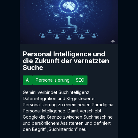
Personal Intelligence und
die Zukunft der vernetzten
Suche
AI
Personalisierung
SEO
Gemini verbindet Suchintelligenz,
Datenintegration und KI-gesteuerte
Personalisierung zu einem neuen Paradigma:
Personal Intelligence. Damit verschiebt
Google die Grenze zwischen Suchmaschine
und persönlichem Assistenten und definiert
den Begriff „Suchintention“ neu.