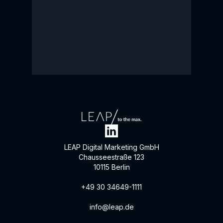
LEAP Digital Marketing GmbH
Chausseestraße 123
10115 Berlin
+49 30 34649-1111
info@leap.de