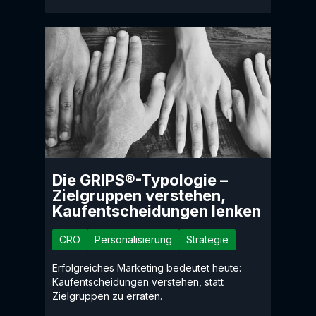
Die GRIPS®-Typologie –
Zielgruppen verstehen,
Kaufentscheidungen lenken
CRO
Personalisierung
Strategie
Erfolgreiches Marketing bedeutet heute:
Kaufentscheidungen verstehen, statt
Zielgruppen zu erraten.