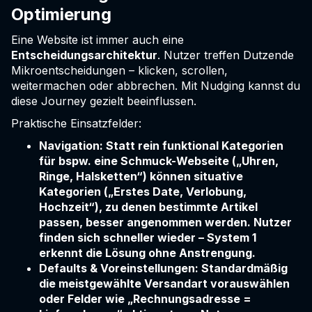
Optimierung
Eine Website ist immer auch eine
Entscheidungsarchitektur
. Nutzer treffen Dutzende
Mikroentscheidungen – klicken, scrollen,
weitermachen oder abbrechen. Mit Nudging kannst du
diese Journey gezielt beeinflussen.
Praktische Einsatzfelder:
Navigation: Statt rein funktional Kategorien
für bspw. eine Schmuck-Webseite („Uhren,
Ringe, Halsketten“) können situative
Kategorien („Erstes Date, Verlobung,
Hochzeit“), zu denen bestimmte Artikel
passen, besser angenommen werden. Nutzer
finden sich schneller wieder – System 1
erkennt die Lösung ohne Anstrengung.
Defaults & Voreinstellungen: Standardmäßig
die meistgewählte Versandart vorauswählen
oder Felder wie „Rechnungsadresse =