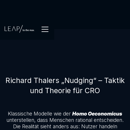
Richard Thalers „Nudging“ – Taktik
und Theorie für CRO
Klassische Modelle wie der
Homo Oeconomicus
unterstellen, dass Menschen rational entscheiden.
Die Realität sieht anders aus: Nutzer handeln