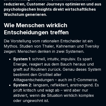
reduzieren, Customer Journeys optimieren und aus
psychologischen Insights direkt wirtschaftliches
Wachstum generieren.
Wie Menschen wirklich
Entscheidungen treffen
Die Vorstellung vom rationalen Entscheider ist ein
Mythos. Studien von Thaler, Kahneman und Tversky
zeigen: Menschen denken in zwei Systemen.
System 1
: schnell, intuitiv, impulsiv. Es spart
Energie, reagiert aus dem Bauch heraus und
greift auf Routinen zurück. Genau dieses System
bestimmt den Großteil aller
Alltagsentscheidungen – auch im E-Commerce.
System 2
: langsam, reflektiert, anstrengend. Es
prüft kritisch und wägt ab – wird aber nur
aktiviert, wenn die Situation wirklich komplex
oder ungewohnt ist.