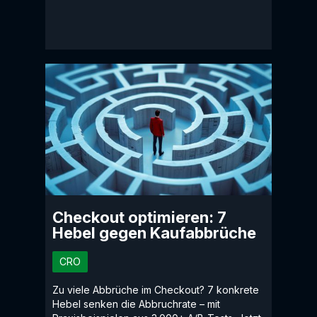
Checkout optimieren: 7
Hebel gegen Kaufabbrüche
CRO
Zu viele Abbrüche im Checkout? 7 konkrete
Hebel senken die Abbruchrate – mit