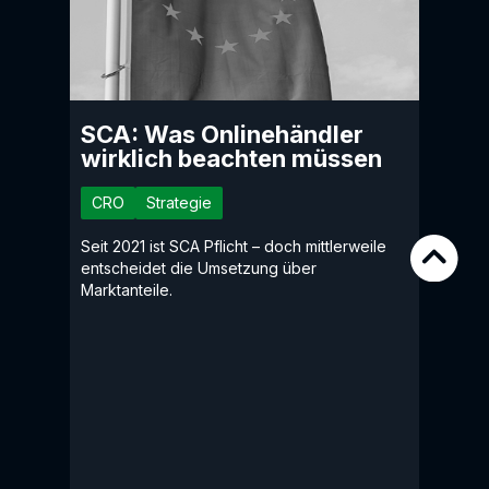
SCA: Was Onlinehändler
wirklich beachten müssen
CRO
Strategie
Seit 2021 ist SCA Pflicht – doch mittlerweile
entscheidet die Umsetzung über
Marktanteile.