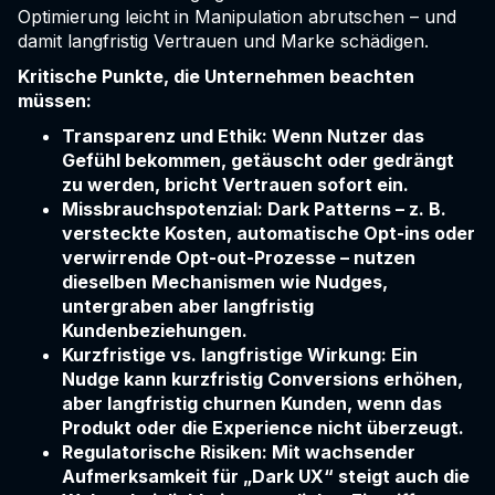
Optimierung leicht in Manipulation abrutschen – und
damit langfristig Vertrauen und Marke schädigen.
Kritische Punkte, die Unternehmen beachten
müssen:
Transparenz und Ethik: Wenn Nutzer das
Gefühl bekommen, getäuscht oder gedrängt
zu werden, bricht Vertrauen sofort ein.
Missbrauchspotenzial: Dark Patterns – z. B.
versteckte Kosten, automatische Opt-ins oder
verwirrende Opt-out-Prozesse – nutzen
dieselben Mechanismen wie Nudges,
untergraben aber langfristig
Kundenbeziehungen.
Kurzfristige vs. langfristige Wirkung: Ein
Nudge kann kurzfristig Conversions erhöhen,
aber langfristig churnen Kunden, wenn das
Produkt oder die Experience nicht überzeugt.
Regulatorische Risiken: Mit wachsender
Aufmerksamkeit für „Dark UX“ steigt auch die