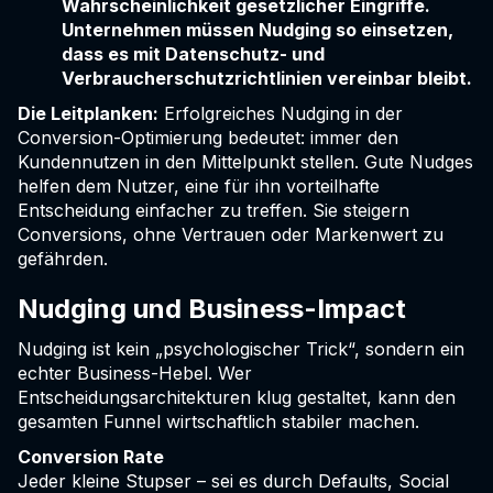
Wahrscheinlichkeit gesetzlicher Eingriffe.
Unternehmen müssen Nudging so einsetzen,
dass es mit Datenschutz- und
Verbraucherschutzrichtlinien vereinbar bleibt.
Die Leitplanken:
Erfolgreiches Nudging in der
Conversion-Optimierung bedeutet: immer den
Kundennutzen in den Mittelpunkt stellen. Gute Nudges
helfen dem Nutzer, eine für ihn vorteilhafte
Entscheidung einfacher zu treffen. Sie steigern
Conversions, ohne Vertrauen oder Markenwert zu
gefährden.
Nudging und Business-Impact
Nudging ist kein „psychologischer Trick“, sondern ein
echter Business-Hebel. Wer
Entscheidungsarchitekturen klug gestaltet, kann den
gesamten Funnel wirtschaftlich stabiler machen.
Conversion Rate
Jeder kleine Stupser – sei es durch Defaults, Social