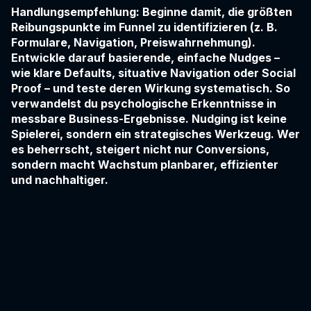
Handlungsempfehlung: Beginne damit, die größten
Reibungspunkte im Funnel zu identifizieren (z. B.
Formulare, Navigation, Preiswahrnehmung).
Entwickle darauf basierende, einfache Nudges –
wie klare Defaults, situative Navigation oder Social
Proof – und teste deren Wirkung systematisch. So
verwandelst du psychologische Erkenntnisse in
messbare Business-Ergebnisse. Nudging ist keine
Spielerei, sondern ein strategisches Werkzeug. Wer
es beherrscht, steigert nicht nur Conversions,
sondern macht Wachstum planbarer, effizienter
und nachhaltiger.