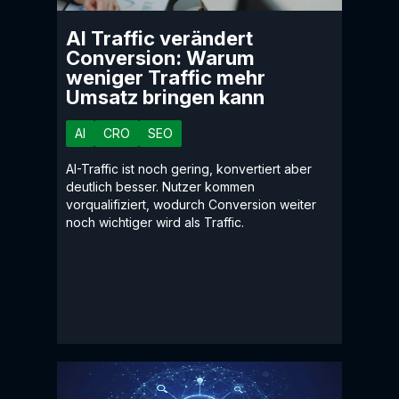
AI Traffic verändert
Conversion: Warum
weniger Traffic mehr
Umsatz bringen kann
AI
CRO
SEO
AI-Traffic ist noch gering, konvertiert aber
deutlich besser. Nutzer kommen
vorqualifiziert, wodurch Conversion weiter
noch wichtiger wird als Traffic.