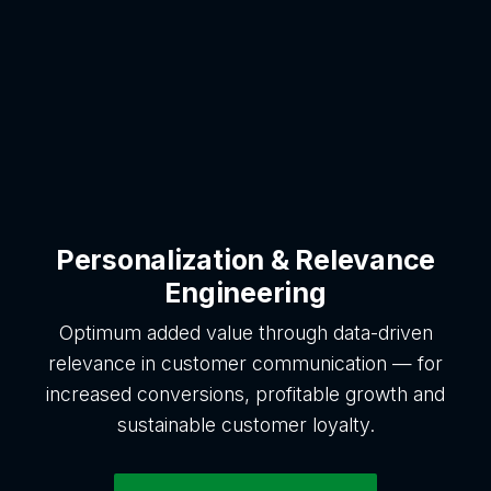
Personalization & Relevance
Engineering
Optimum added value through data-driven
relevance in customer communication — for
increased conversions, profitable growth and
sustainable customer loyalty.