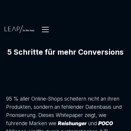
5 Schritte für mehr Conversions
95 % aller Online-Shops scheitern nicht an ihren
Produkten, sondern an fehlender Datenbasis und
Priorisierung. Dieses Whitepaper zeigt, wie
führende Marken wie
Reishunger
und
POCO