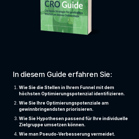
In diesem Guide erfahren Sie:
Wie Sie die Stellen in Ihrem Funnel mit dem
höchsten Optimierungspotenzial identifizieren.
Wie Sie Ihre Optimierungspotenziale am
gewinnbringendsten priorisieren.
Wie Sie Hypothesen passend für Ihre individuelle
Zielgruppe umsetzen können.
Wie man Pseudo-Verbesserung vermeidet.