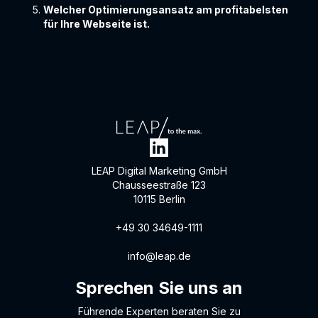
Welcher Optimierungsansatz am profitabelsten
für Ihre Webseite ist.
LEAP Digital Marketing GmbH
Chausseestraße 123
10115 Berlin
+49 30 34649-1111
info@leap.de
Sprechen Sie uns an
Führende Experten beraten Sie zu