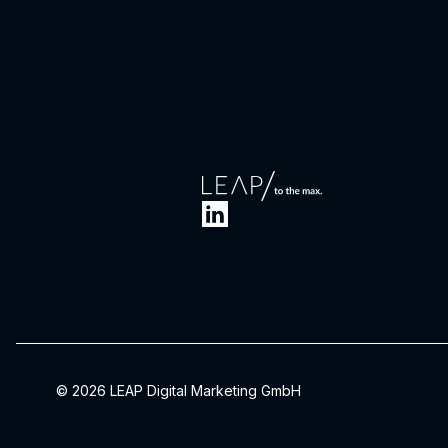
© 2026 LEAP Digital Marketing GmbH